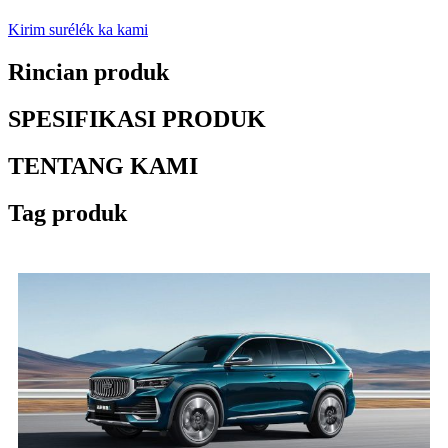
Kirim surélék ka kami
Rincian produk
SPESIFIKASI PRODUK
TENTANG KAMI
Tag produk