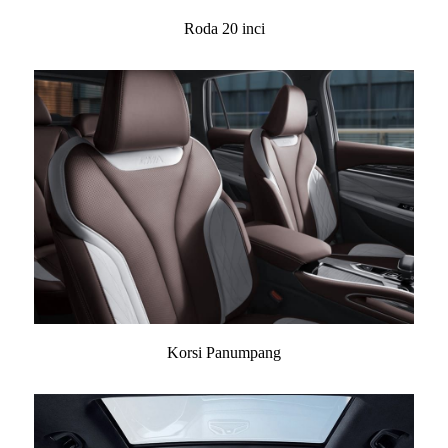
Roda 20 inci
Korsi Panumpang