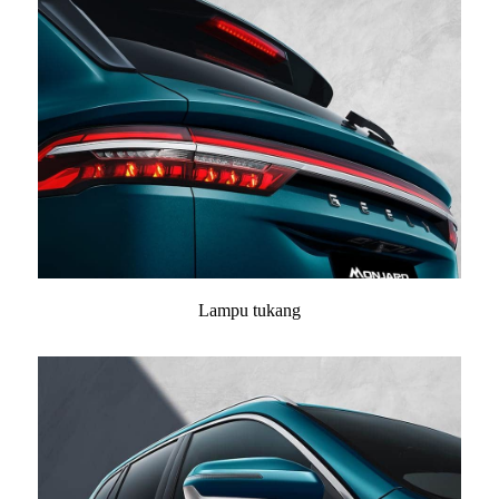
Lampu tukang